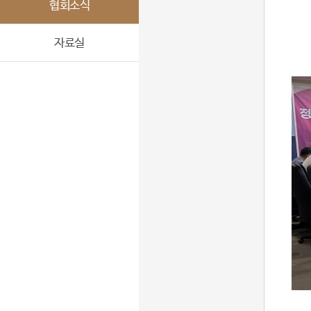
협회소식
자료실