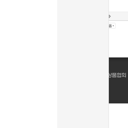
다운로드수